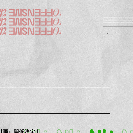
『渋谷計画』開催決定！