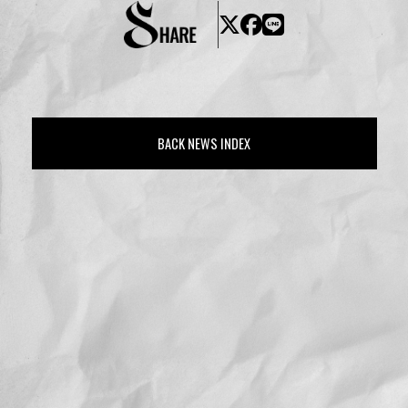
BACK NEWS INDEX