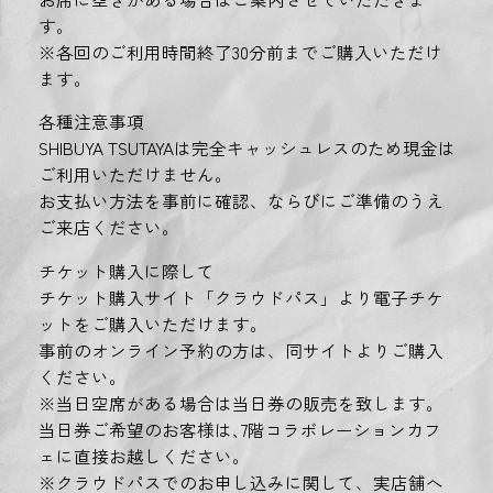
す。
※各回のご利用時間終了30分前までご購入いただけ
ます。
各種注意事項
SHIBUYA TSUTAYAは完全キャッシュレスのため現金は
ご利用いただけません。
お支払い方法を事前に確認、ならびにご準備のうえ
ご来店ください。
チケット購入に際して
チケット購入サイト「クラウドパス」より電子チケ
ットをご購入いただけます。
事前のオンライン予約の方は、同サイトよりご購入
ください。
※当日空席がある場合は当日券の販売を致します。
当日券ご希望のお客様は､7階コラボレーションカフ
ェに直接お越しください。
※クラウドパスでのお申し込みに関して、実店舗へ