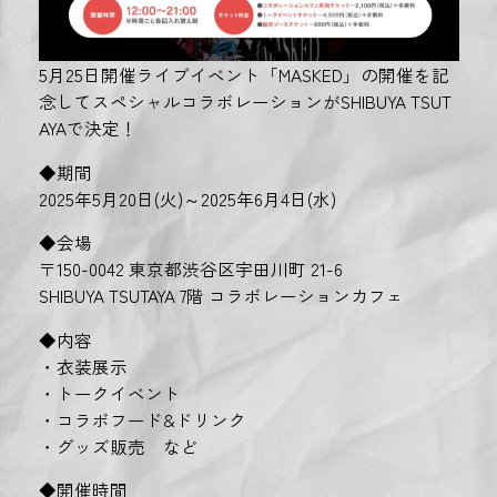
5月25日開催ライブイベント「MASKED」の開催を記
念してスペシャルコラボレーションがSHIBUYA TSUT
AYAで決定！
◆期間
2025年5月20日(火)～2025年6月4日(水)
◆会場
〒150-0042 東京都渋谷区宇田川町 21-6
SHIBUYA TSUTAYA 7階 コラボレーションカフェ
◆内容
・衣装展示
・トークイベント
・コラボフード&ドリンク
・グッズ販売 など
◆開催時間