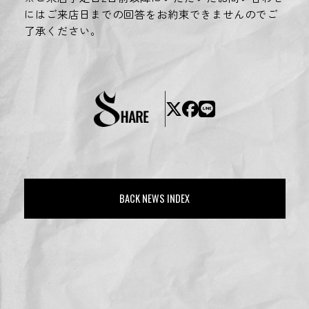
にはご来店日までの回答をお約束できませんのでご
了承ください。
BACK NEWS INDEX