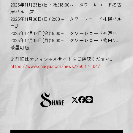
2025年11月23日(日・祝)18:00～ タワーレコード名古
屋パルコ店
2025年11月30日(日)12:00～ タワーレコード札幌パル
コ店
2025年12月12日(金)18:00～ タワーレコード神戸店
2025年12月15日(月)18:00～ タワーレコード梅田NU
茶屋町店
※詳細はオフィシャルサイトをご確認ください。
https://www.chaqla.com/news/250814_04/