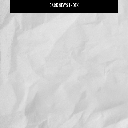
BACK NEWS INDEX