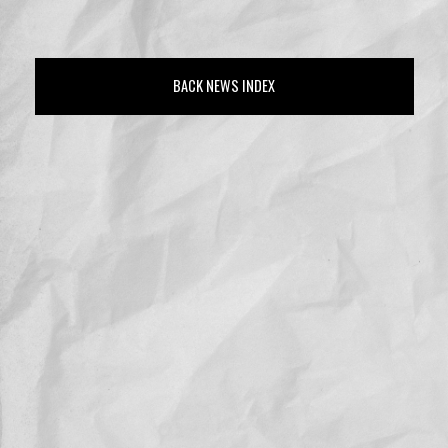
BACK NEWS INDEX