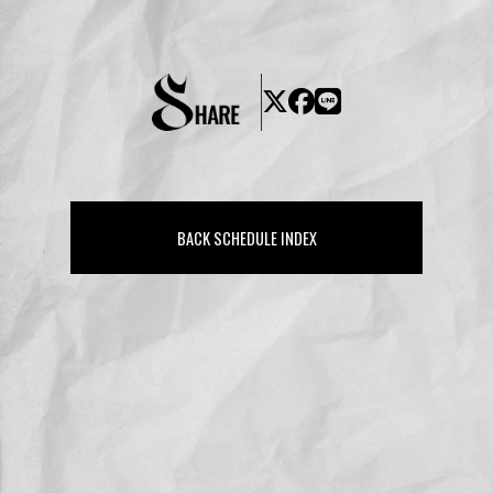
BACK SCHEDULE INDEX