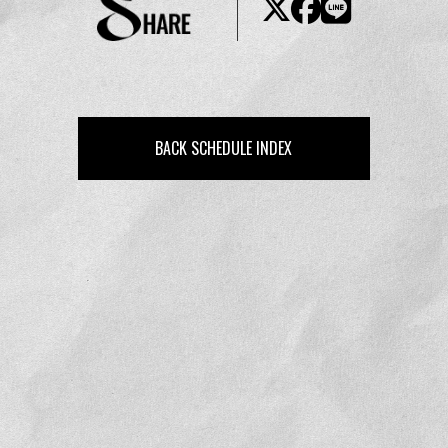
BACK SCHEDULE INDEX