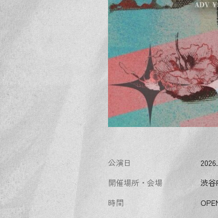
公演日
2026.
開催場所・会場
渋谷
時間
OPEN