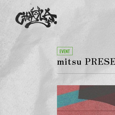
EVENT
mitsu PRE