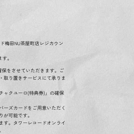
ード梅田NU茶屋町店レジカウン
ます。
確保をさせていただきます。ご
・取り置きサービスにて承りま
ャクユーロ(特典券)」の確保
バーズカードをご用意いただく
りが可能です。
ます。タワーレコードオンライ
。