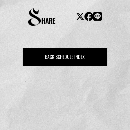
BACK SCHEDULE INDEX