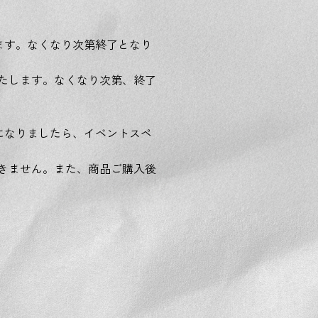
ます。なくなり次第終了となり
たします。なくなり次第、終了
になりましたら、イベントスペ
きません。また、商品ご購入後