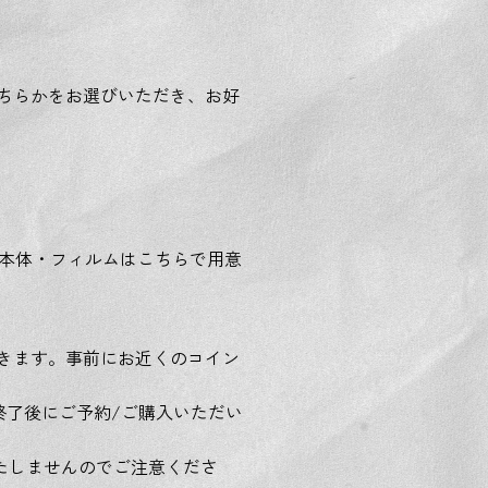
ちらかをお選びいただき、お好
キ本体・フィルムはこちらで用意
きます。事前にお近くのコイン
終了後にご予約/ご購入いただい
いたしませんのでご注意くださ