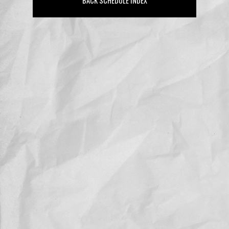
BACK SCHEDULE INDEX