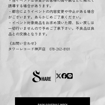
・当イベントは係員がお客様の肩や腕などに触れて
誘導する場合があります。
・都合によりイベントの内容変更や中止がある場合
がございます。あらかじめご了承ください。
・イベント対象商品をお求め頂いた際、払い戻しは
一切行いませんので予めご了承下さい。不良品は良
品との交換となります。
《お問い合わせ》
タワーレコード神戸店 078-262-8101