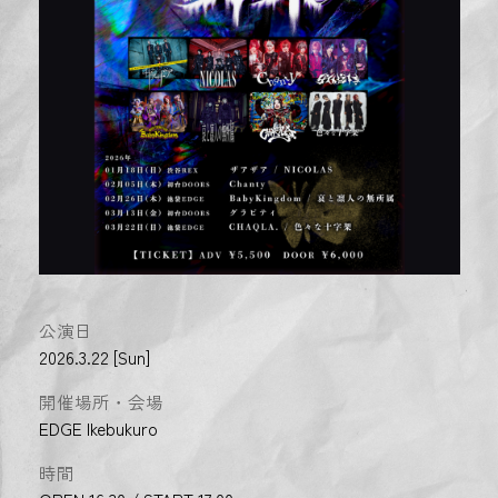
公演日
2026.3.22 [Sun]
開催場所・会場
EDGE Ikebukuro
時間