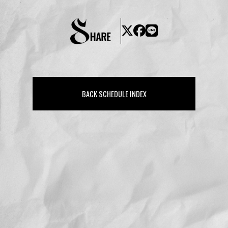
BACK SCHEDULE INDEX