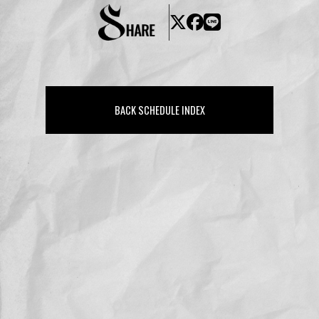
BACK SCHEDULE INDEX