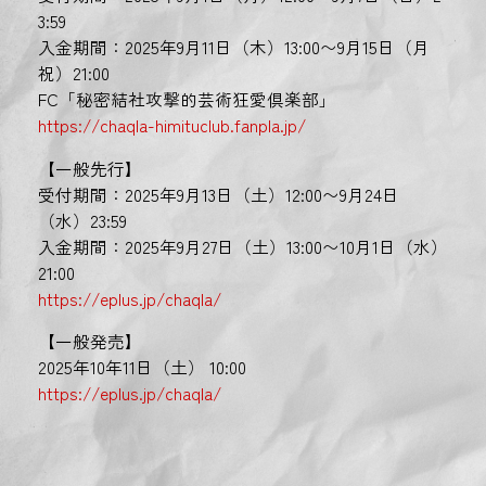
3:59
入金期間：2025年9月11日（木）13:00〜9月15日（月
祝）21:00
FC「秘密結社攻撃的芸術狂愛倶楽部」
https://chaqla-himituclub.fanpla.jp/
【一般先行】
受付期間：2025年9月13日（土）12:00〜9月24日
（水）23:59
入金期間：2025年9月27日（土）13:00〜10月1日（水）
21:00
https://eplus.jp/chaqla/
【一般発売】
2025年10年11日（土） 10:00
https://eplus.jp/chaqla/