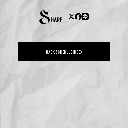
BACK SCHEDULE INDEX