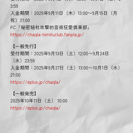
3:59
入金期間：2025年9月11日（木）13:00〜9月15日（月
祝）21:00
FC「秘密結社攻撃的芸術狂愛倶楽部」
https://chaqla-himituclub.fanpla.jp/
【一般先行】
受付期間：2025年9月13日（土）12:00〜9月24日
（水）23:59
入金期間：2025年9月27日（土）13:00〜10月1日（水）
21:00
https://eplus.jp/chaqla/
【一般発売】
2025年10年11日（土） 10:00
https://eplus.jp/chaqla/