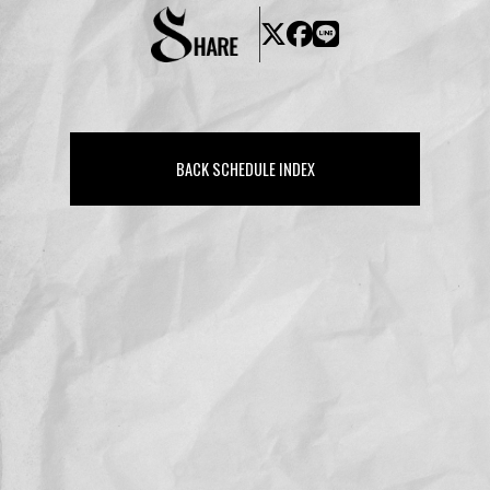
BACK SCHEDULE INDEX