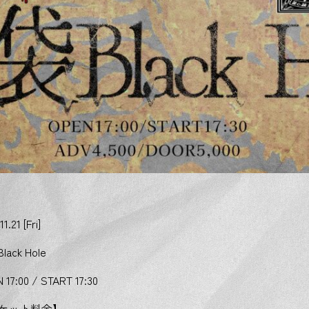
1.21 [Fri]
ack Hole
 17:00 / START 17:30
ケット料金】