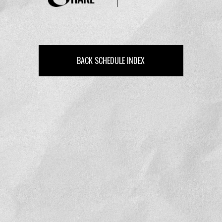
BACK SCHEDULE INDEX