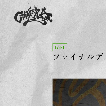
EVENT
ファイナルデ