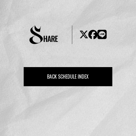
BACK SCHEDULE INDEX