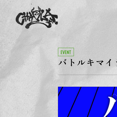
EVENT
バトルキマイラ