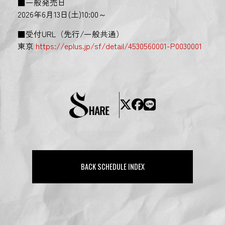
■一般発売日
2026年6月13日(土)10:00～
■受付URL（先行/一般共通）
東京
https://eplus.jp/sf/detail/4530560001-P0030001
BACK SCHEDULE INDEX