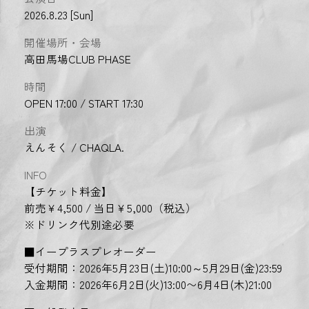
2026.8.23 [Sun]
開催場所・会場
高田馬場CLUB PHASE
時間
OPEN 17:00 / START 17:30
出演
えんそく / CHAQLA.
INFO
【チケット料金】
前売￥4,500 / 当日￥5,000（税込）
※ドリンク代別途必要
■イープラスプレオーダー
受付期間：2026年5月23日(土)10:00～5月29日(金)23:59
入金期間：2026年6月2日(火)13:00〜6月4日(木)21:00