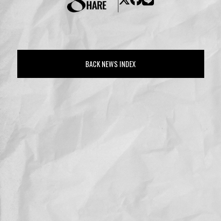
BACK NEWS INDEX