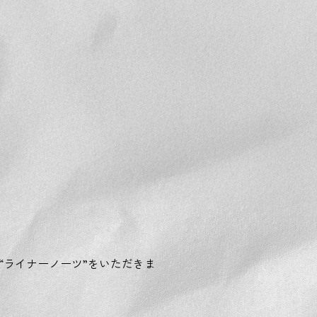
な“ライナーノーツ”をいただきま