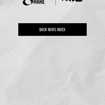
BACK NEWS INDEX