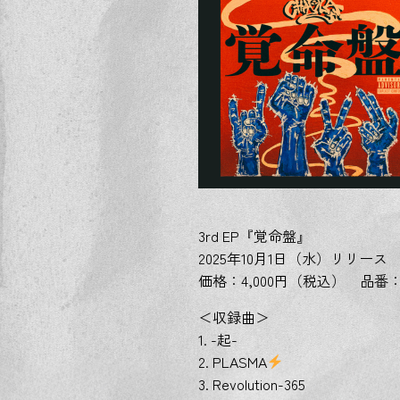
3rd EP『覚命盤』
2025年10月1日（水）リリース
価格：4,000円（税込） 品番：D
＜収録曲＞
1. -起-
2. PLASMA
3. Revolution-365