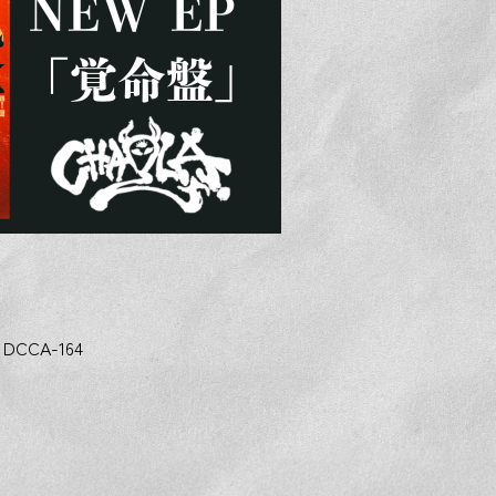
CCA-164