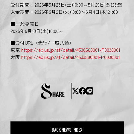
受付期間：2026年5月23日(土)10:00～5月29日(金)23:59
入金期間：2026年6月2日(火)13:00〜6月4日(木)21:00
■一般発売日
2026年6月13日(土)10:00～
■受付URL（先行/一般共通）
東京
https://eplus.jp/sf/detail/4530560001-P0030001
大阪
https://eplus.jp/sf/detail/4533580001-P0030001
BACK NEWS INDEX