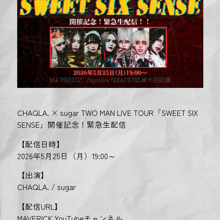
CHAQLA. × sugar TWO MAN LIVE TOUR「SWEET SIX
SENSE」開催記念！緊急生配信
【配信日時】
2026年5月25日（月）19:00～
【出演】
CHAQLA. / sugar
【配信URL】
MAVERICK YouTubeチャンネル