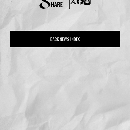
BACK NEWS INDEX