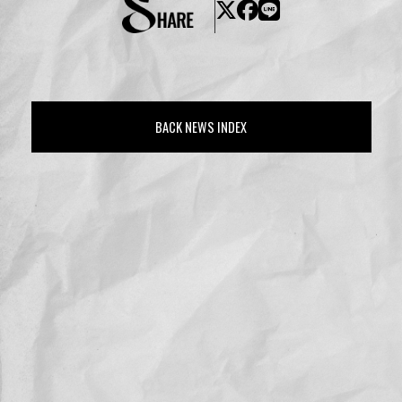
BACK NEWS INDEX