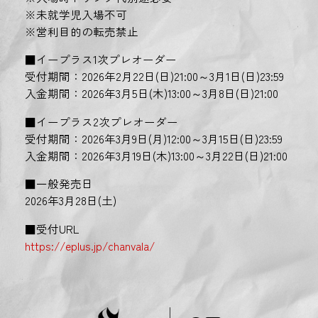
※未就学児入場不可
※営利目的の転売禁止
■イープラス1次プレオーダー
受付期間：2026年2月22日(日)21:00～3月1日(日)23:59
入金期間：2026年3月5日(木)13:00～3月8日(日)21:00
■イープラス2次プレオーダー
受付期間：2026年3月9日(月)12:00～3月15日(日)23:59
入金期間：2026年3月19日(木)13:00～3月22日(日)21:00
■一般発売日
2026年3月28日(土)
■受付URL
https://eplus.jp/chanvala/