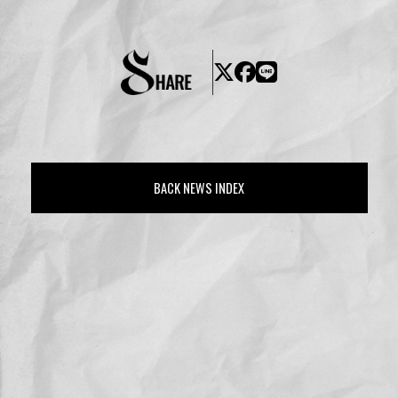
BACK NEWS INDEX