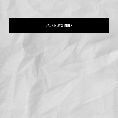
BACK NEWS INDEX