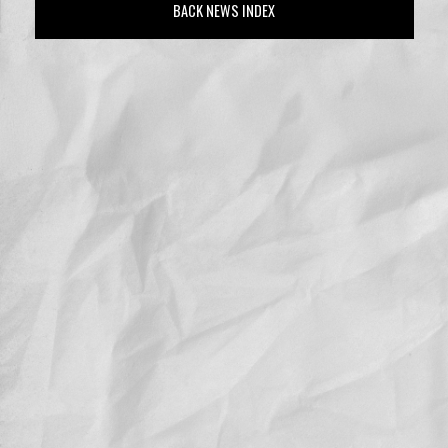
BACK NEWS INDEX