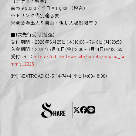
【チケット料金】
前売￥9,000 / 当日￥10,000（税込）
※ドリンク代別途必要
※全会場出入り自由・但し入場制限有り
■1次先行受付(抽選)
受付期間：2026年6月25日(木)10:00～7月6日(月)23:59
入金期間：2026年7月10日(金)12:00～7月14日(火)23:59
受付URL：
https://e.tickettown.site/tickets/buglug_su
mmit_2026
(問) NEXTROAD 03-5114-7444(平日14:00-18:00)