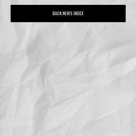
BACK NEWS INDEX