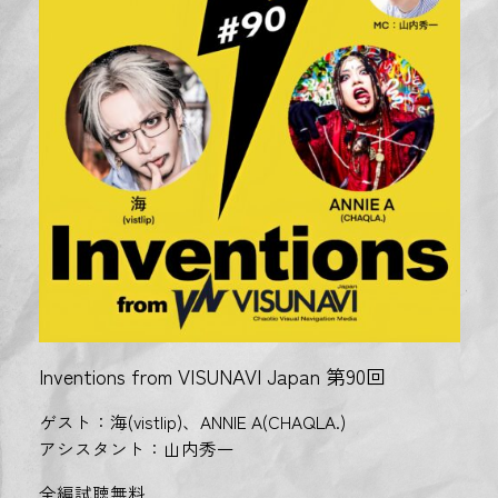
Inventions from VISUNAVI Japan 第90回
ゲスト：海(vistlip)、ANNIE A(CHAQLA.)
アシスタント：山内秀一
全編試聴無料