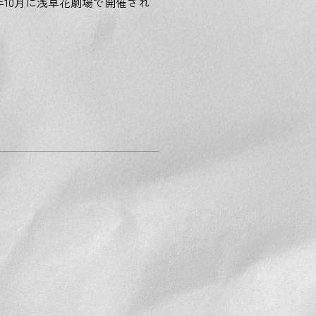
昨年10月に浅草花劇場で開催され