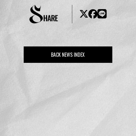
BACK NEWS INDEX