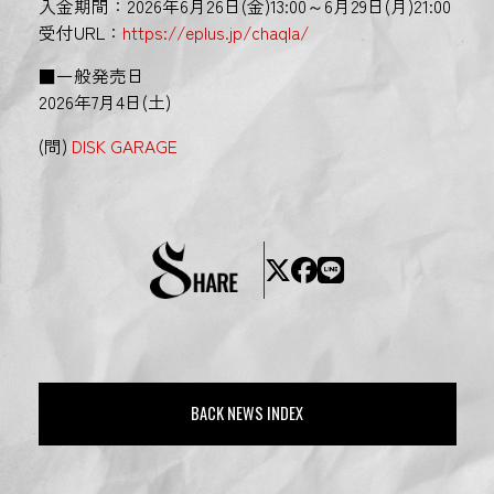
入金期間：2026年6月26日(金)13:00～6月29日(月)21:00
受付URL：
https://eplus.jp/chaqla/
■一般発売日
2026年7月4日(土)
(問)
DISK GARAGE
BACK NEWS INDEX