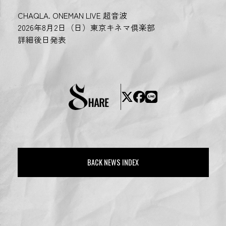
CHAQLA. ONEMAN LIVE 超音波
2026年8月2日（日）東京キネマ倶楽部
詳細後日発表
BACK NEWS INDEX