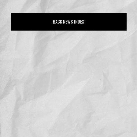
BACK NEWS INDEX