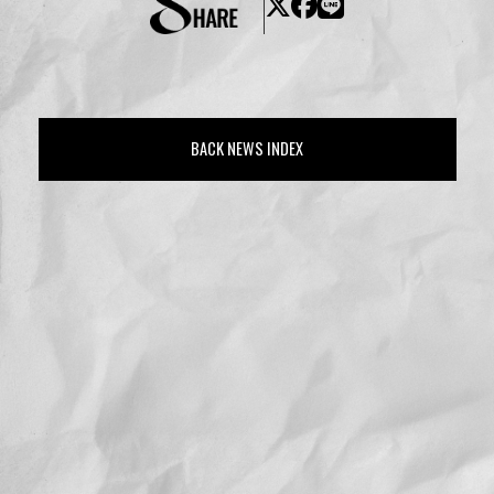
BACK NEWS INDEX